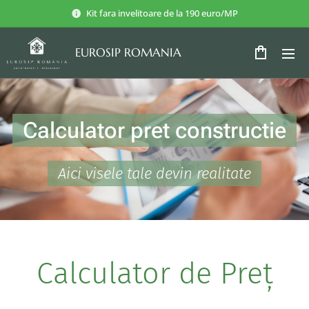
Kit fara invelitoare de la 190 euro/MP
EUROSIP ROMANIA
ROMANIA
Calculator pret constructie
Aici visele tale devin realitate
Calculator de Preț