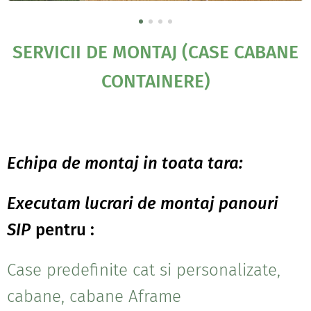
SERVICII DE MONTAJ (CASE CABANE
CONTAINERE)
Echipa de montaj in toata tara:
Executam lucrari de montaj panouri
SIP
pentru :
Case predefinite cat si personalizate,
cabane, cabane Aframe