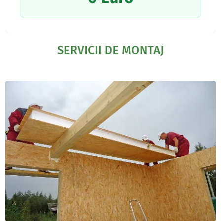
SERVICII DE MONTAJ