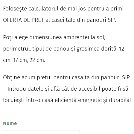
Folosește calculatorul de mai jos pentru a primi
OFERTA DE PRET al casei tale din panouri SIP.
Poți alege dimensiunea amprentei la sol,
perimetrul, tipul de panou și grosimea dorită: 12
cm, 17 cm, 22 cm.
Obține acum prețul pentru casa ta din panouri SIP
– Introdu datele și află cât de accesibil poate fi să
locuiești într-o casă eficientă energetic și durabilă!
Nume