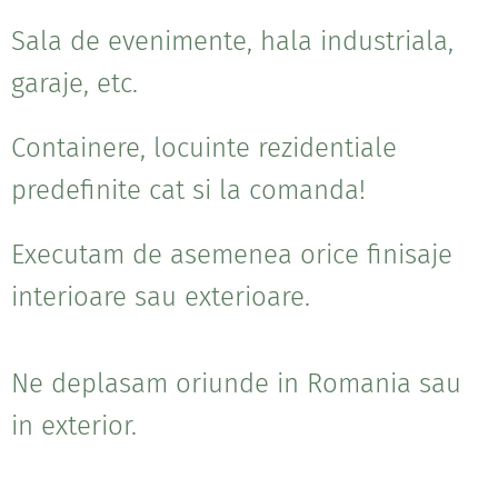
Sala de evenimente, hala industriala,
garaje, etc.
Containere, locuinte rezidentiale
predefinite cat si la comanda!
Executam de asemenea orice finisaje
interioare sau exterioare.
Ne deplasam oriunde in Romania sau
in exterior.