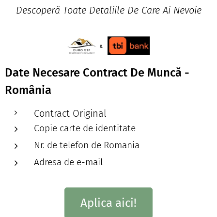
Descoperă Toate Detaliile De Care Ai Nevoie
Date Necesare Contract De Muncă -
România
Contract Original
Copie carte de identitate
Nr. de telefon de Romania
Adresa de e-mail
Aplica aici!