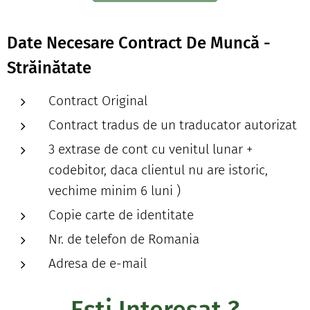
Date Necesare Contract De Muncă -
Străinătate
Contract Original
Contract tradus de un traducator autorizat
3 extrase de cont cu venitul lunar +
codebitor, daca clientul nu are istoric,
vechime minim 6 luni )
Copie carte de identitate
Nr. de telefon de Romania
Adresa de e-mail