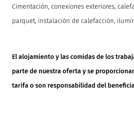
Cimentación, conexiones exteriores, calefa
parquet, instalación de calefacción, ilumi
El alojamiento y las comidas de los trab
parte de nuestra oferta y se proporciona
tarifa o son responsabilidad del beneficia