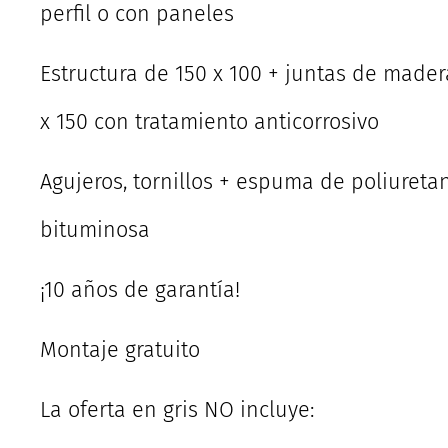
perfil o con paneles
Estructura de 150 x 100 + juntas de mader
x 150 con tratamiento anticorrosivo
Agujeros, tornillos + espuma de poliureta
bituminosa
¡10 años de garantía!
Montaje gratuito
La oferta en gris NO incluye: