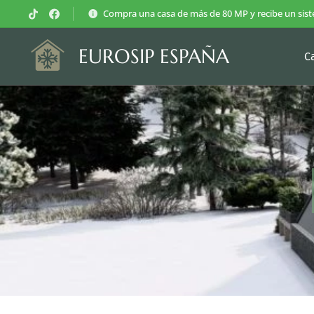
Compra una casa de más de 80 MP y recibe un sist
EUROSIP ESPAÑA
C