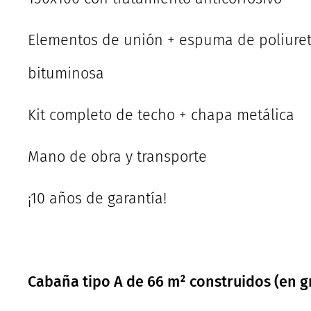
Elementos de unión + espuma de poliuret
bituminosa
Kit completo de techo + chapa metálica
Mano de obra y transporte
¡10 años de garantía!
Cabaña tipo A de 66 m² construidos (en gr