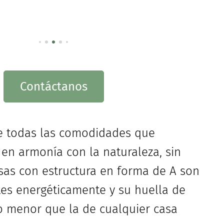
Contáctanos
de todas las comodidades que
 en armonía con la naturaleza, sin
sas con estructura en forma de A son
tes energéticamente y su huella de
 menor que la de cualquier casa