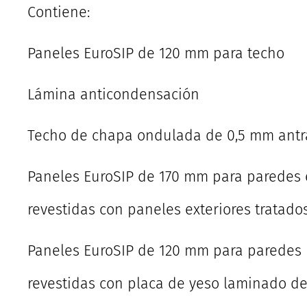
Contiene:
Paneles EuroSIP de 120 mm para techo
Lámina anticondensación
Techo de chapa ondulada de 0,5 mm antr
Paneles EuroSIP de 170 mm para paredes 
revestidas con paneles exteriores tratado
Paneles EuroSIP de 120 mm para paredes i
revestidas con placa de yeso laminado d