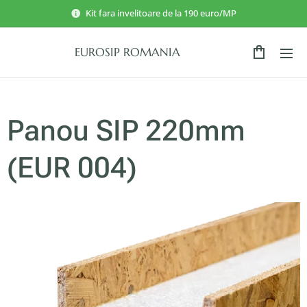
Kit fara invelitoare de la 190 euro/MP
EUROSIP ROMANIA
ROMANIA
Panou SIP 220mm
(EUR 004)