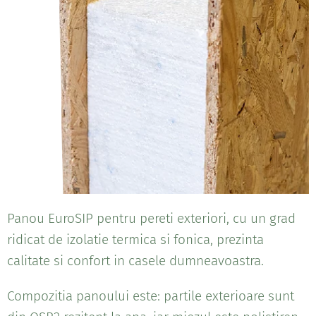
Panou EuroSIP pentru pereti exteriori, cu un grad
ridicat de izolatie termica si fonica, prezinta
calitate si confort in casele dumneavoastra.
Compozitia panoului este: partile exterioare sunt