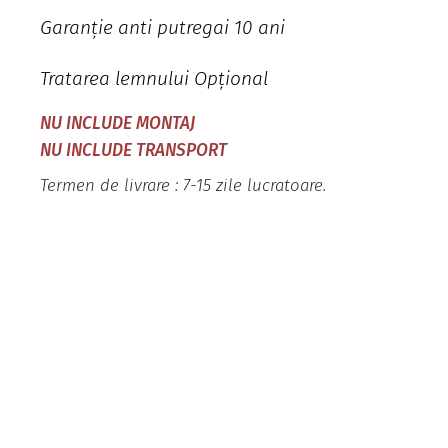
Garanție anti putregai 10 ani
Tratarea lemnului Opțional
NU INCLUDE MONTAJ
NU INCLUDE TRANSPORT
Termen de livrare : 7-15 zile lucratoare.