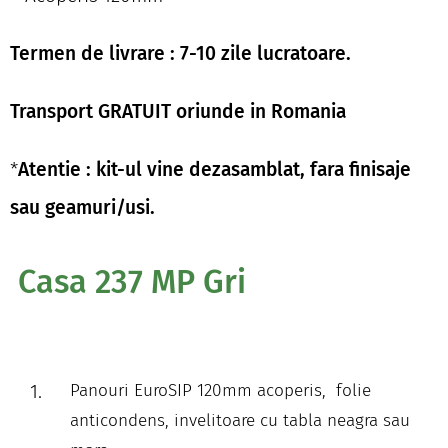
Termen de livrare : 7-10 zile lucratoare.
Transport GRATUIT oriunde in Romania
*
Atentie : kit-ul vine dezasamblat, fara finisaje
sau geamuri/usi.
Casa 237 MP Gri
Panouri EuroSIP 120mm acoperis, folie
anticondens, invelitoare cu tabla neagra sau