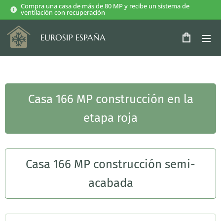
Compra una casa de más de 80 MP y recibe un sistema de
ventilación con recuperación
EUROSIP ESPAÑA
Casa 166 MP construcción en la
etapa roja
Casa 166 MP construcción semi-
acabada