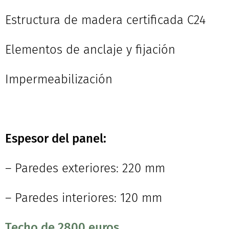
Estructura de madera certificada C24
Elementos de anclaje y fijación
Impermeabilización
Espesor del panel:
– Paredes exteriores: 220 mm
– Paredes interiores: 120 mm
Techo de 2800 euros