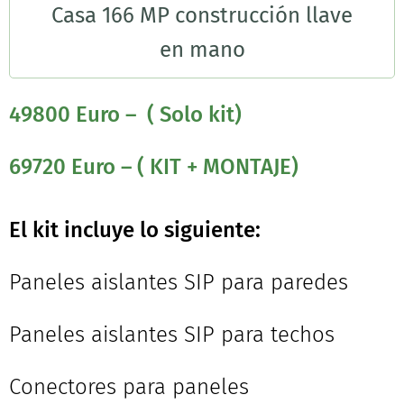
Casa 166 MP construcción llave
en mano
49800 Euro – ( Solo kit)
69720 Euro – ( KIT + MONTAJE)
El kit incluye lo siguiente:
Paneles aislantes SIP para paredes
Paneles aislantes SIP para techos
Conectores para paneles