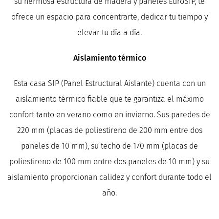
su hermosa estructura de madera y paneles EuroSIP, te
ofrece un espacio para concentrarte, dedicar tu tiempo y
elevar tu día a día.
Aislamiento térmico
Esta casa SIP (Panel Estructural Aislante) cuenta con un
aislamiento térmico fiable que te garantiza el máximo
confort tanto en verano como en invierno. Sus paredes de
220 mm (placas de poliestireno de 200 mm entre dos
paneles de 10 mm), su techo de 170 mm (placas de
poliestireno de 100 mm entre dos paneles de 10 mm) y su
aislamiento proporcionan calidez y confort durante todo el
año.