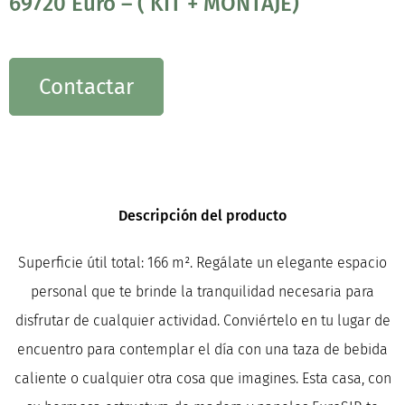
69720 Euro – ( KIT + MONTAJE)
Contactar
Descripción del producto
Superficie útil total: 166 m². Regálate un elegante espacio
personal que te brinde la tranquilidad necesaria para
disfrutar de cualquier actividad. Conviértelo en tu lugar de
encuentro para contemplar el día con una taza de bebida
caliente o cualquier otra cosa que imagines. Esta casa, con