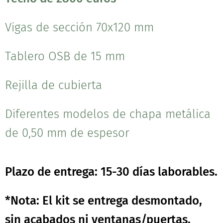
Vigas de sección 70x120 mm
Tablero OSB de 15 mm
Rejilla de cubierta
Diferentes modelos de chapa metálica
de 0,50 mm de espesor
Plazo de entrega: 15-30 días laborables.
*Nota: El kit se entrega desmontado,
sin acabados ni ventanas/puertas.