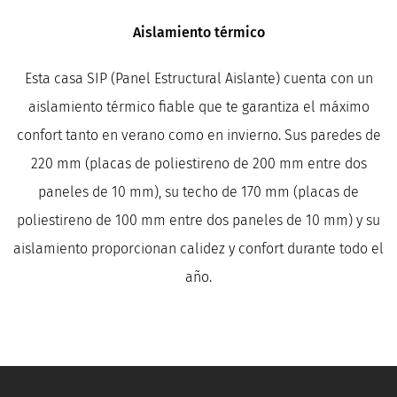
Aislamiento térmico
Esta casa SIP (Panel Estructural Aislante) cuenta con un
aislamiento térmico fiable que te garantiza el máximo
confort tanto en verano como en invierno. Sus paredes de
220 mm (placas de poliestireno de 200 mm entre dos
paneles de 10 mm), su techo de 170 mm (placas de
poliestireno de 100 mm entre dos paneles de 10 mm) y su
aislamiento proporcionan calidez y confort durante todo el
año.