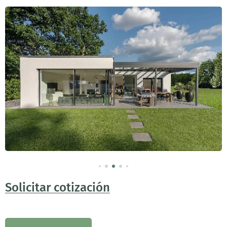
Solicitar cotización