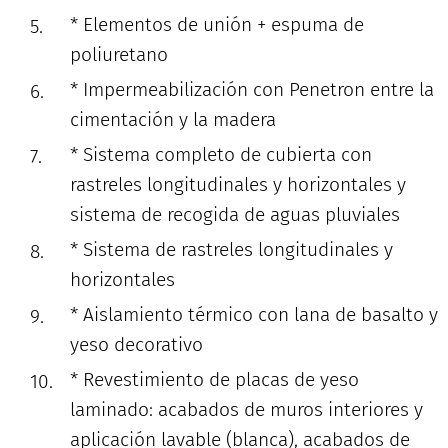
* Elementos de unión + espuma de
poliuretano
* Impermeabilización con Penetron entre la
cimentación y la madera
* Sistema completo de cubierta con
rastreles longitudinales y horizontales y
sistema de recogida de aguas pluviales
* Sistema de rastreles longitudinales y
horizontales
* Aislamiento térmico con lana de basalto y
yeso decorativo
* Revestimiento de placas de yeso
laminado: acabados de muros interiores y
aplicación lavable (blanca), acabados de