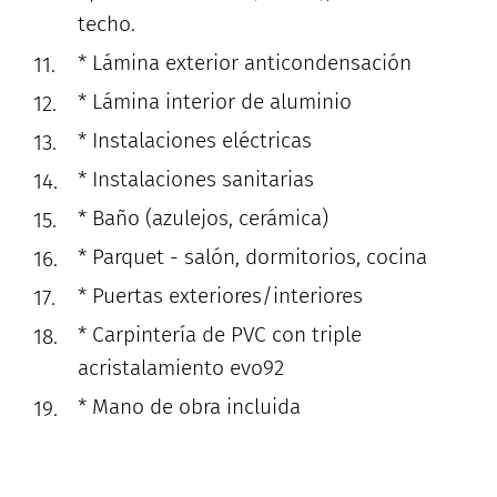
techo.
* Lámina exterior anticondensación
* Lámina interior de aluminio
* Instalaciones eléctricas
* Instalaciones sanitarias
* Baño (azulejos, cerámica)
* Parquet - salón, dormitorios, cocina
* Puertas exteriores/interiores
* Carpintería de PVC con triple
acristalamiento evo92
* Mano de obra incluida