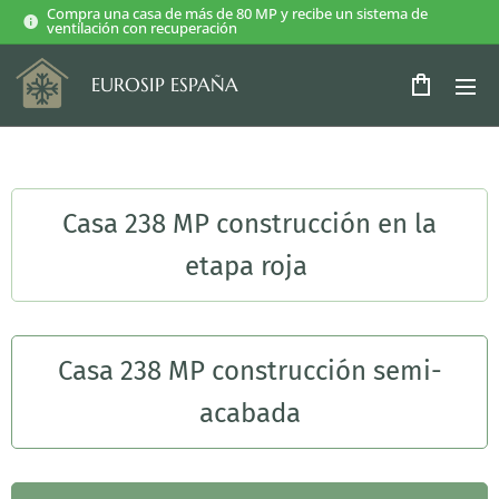
Compra una casa de más de 80 MP y recibe un sistema de
ventilación con recuperación
EUROSIP ESPAÑA
Casa 238 MP construcción en la
etapa roja
Casa 238 MP construcción semi-
acabada