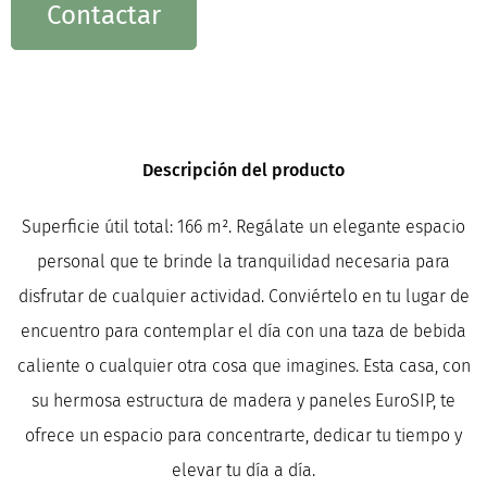
Contactar
Descripción del producto
Superficie útil total: 166 m². Regálate un elegante espacio
personal que te brinde la tranquilidad necesaria para
disfrutar de cualquier actividad. Conviértelo en tu lugar de
encuentro para contemplar el día con una taza de bebida
caliente o cualquier otra cosa que imagines. Esta casa, con
su hermosa estructura de madera y paneles EuroSIP, te
ofrece un espacio para concentrarte, dedicar tu tiempo y
elevar tu día a día.