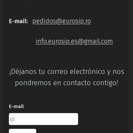
pedidos@eurosip.ro
E-mail:
info.eurosip.es@gmail.com
¡Déjanos tu correo electrónico y nos
pondremos en contacto contigo!
E-mail