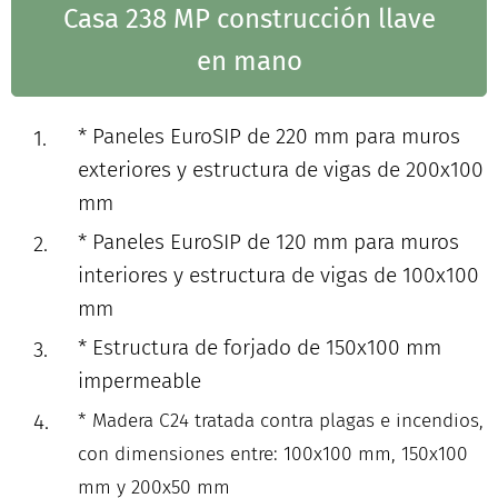
Casa 238 MP construcción llave
en mano
* Paneles EuroSIP de 220 mm para muros
exteriores y estructura de vigas de 200x100
mm
* Paneles EuroSIP de 120 mm para muros
interiores y estructura de vigas de 100x100
mm
* Estructura de forjado de 150x100 mm
impermeable
* Madera C24 tratada contra plagas e incendios,
con dimensiones entre: 100x100 mm, 150x100
mm y 200x50 mm