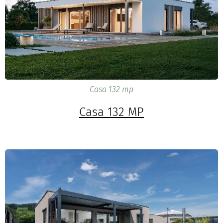
Casa 132 mp
Casa 132 MP