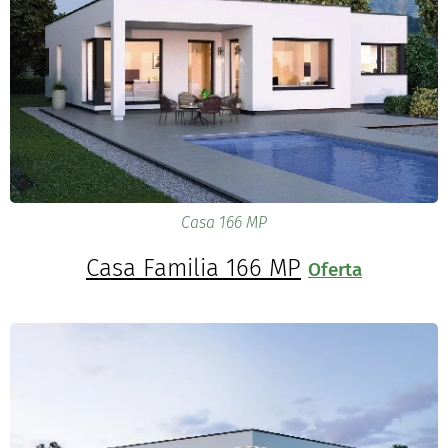
Casa 166 MP
Casa Familia 166 MP
Oferta