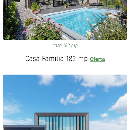
casa 182 mp
Casa Familia 182 mp
Oferta