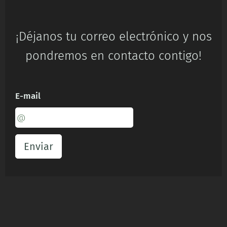
¡Déjanos tu correo electrónico y nos
pondremos en contacto contigo!
E-mail
Enviar