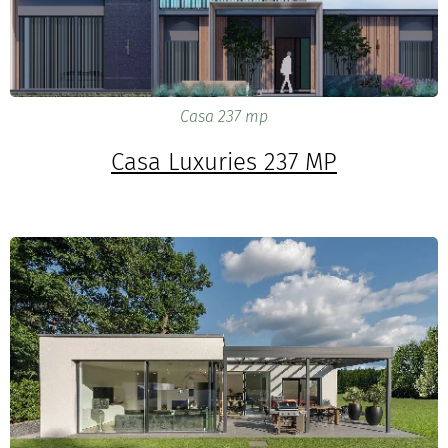
Casa 237 mp
Casa Luxuries 237 MP