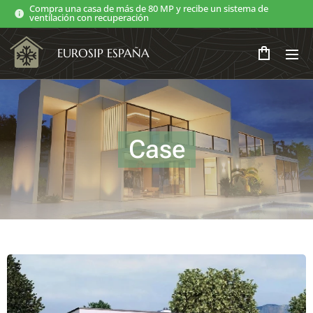
Compra una casa de más de 80 MP y recibe un sistema de
ventilación con recuperación
EUROSIP ESPAÑA
Case