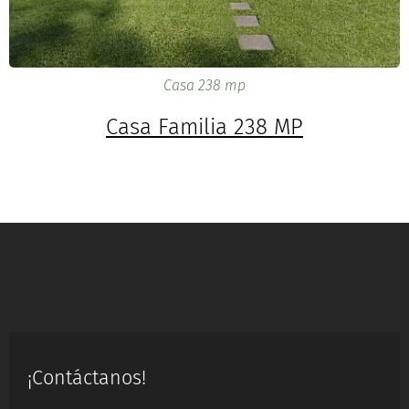
Casa 238 mp
Casa Familia 238 MP
¡Contáctanos!